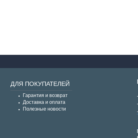
ДЛЯ ПОКУПАТЕЛЕЙ
Гарантия и возврат
Д
оставка и оплата
Полезные новости