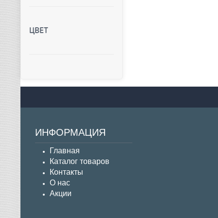
ЦВЕТ
ИНФОРМАЦИЯ
Главная
Каталог товаров
Контакты
О нас
Акции