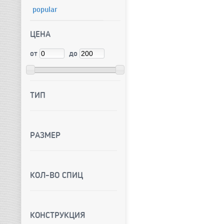
popular
ЦЕНА
от
до
ТИП
РАЗМЕР
КОЛ-ВО СПИЦ
КОНСТРУКЦИЯ