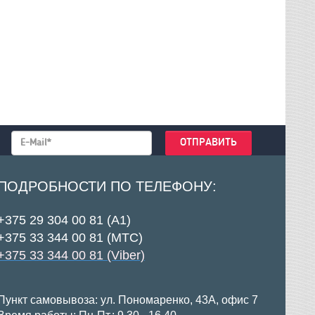
ПОДРОБНОСТИ ПО ТЕЛЕФОНУ:
+375 29 304 00 81 (А1)
+375 33 344 00 81 (МТС)
+375 33 344 00 81 (Viber)
Пункт самовывоза: ул. Пономаренко, 43А, офис 7