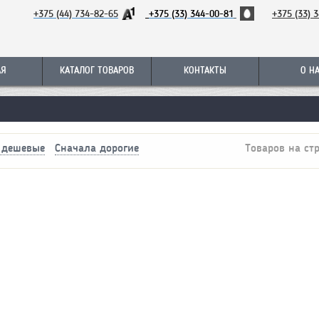
+375 (44) 734-82-65
+375 (33) 344-00-81
+
375 (33) 
АЯ
КАТАЛОГ ТОВАРОВ
КОНТАКТЫ
О Н
 дешевые
Сначала дорогие
Товаров на ст