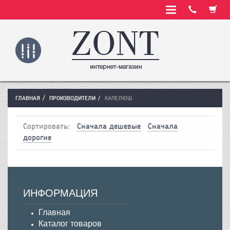
ГЛАВНАЯ
ПРОИЗВОДИТЕЛИ
КАПЕЛЮШ
Сортировать:
Сначала дешевые
Сначала
дорогие
ИНФОРМАЦИЯ
Главная
Каталог товаров