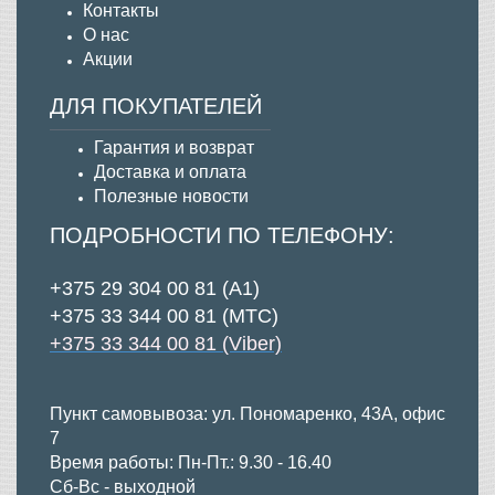
Контакты
О нас
Акции
ДЛЯ ПОКУПАТЕЛЕЙ
Гарантия и возврат
Д
оставка и оплата
Полезные новости
ПОДРОБНОСТИ ПО ТЕЛЕФОНУ:
+375 29 304 00 81 (А1)
+375 33 344 00 81 (МТС)
+375 33 344 00 81 (Viber)
Пункт самовывоза: ул. Пономаренко, 43А, офис
7
Время работы: Пн-Пт.: 9.30 - 16.40
Сб-Вс - выходной