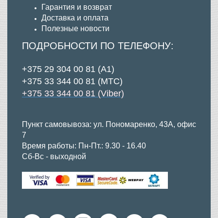
Гарантия и возврат
Д
оставка и оплата
Полезные новости
ПОДРОБНОСТИ ПО ТЕЛЕФОНУ:
+375 29 304 00 81 (А1)
+375 33 344 00 81 (МТС)
+375 33 344 00 81 (Viber)
Пункт самовывоза: ул. Пономаренко, 43А, офис
7
Время работы: Пн-Пт.: 9.30 - 16.40
Сб-Вс - выходной