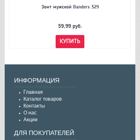
Зонт мужской Banders 329
59,99
руб.
КУПИТЬ
ИНФОРМАЦИЯ
Главная
Каталог товаров
Контакты
О нас
Акции
ДЛЯ ПОКУПАТЕЛЕЙ