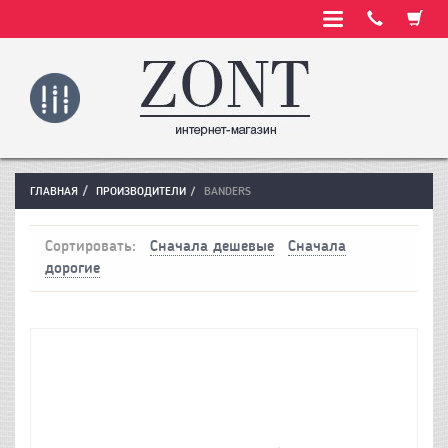
ГЛАВНАЯ
ПРОИЗВОДИТЕЛИ
BANDERS
Сортировать:
Сначала дешевые
Сначала
дорогие