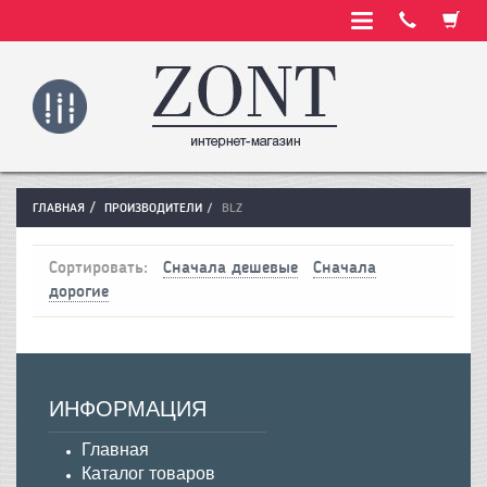
ГЛАВНАЯ
ПРОИЗВОДИТЕЛИ
BLZ
Сортировать:
Сначала дешевые
Сначала
дорогие
ИНФОРМАЦИЯ
Главная
Каталог товаров