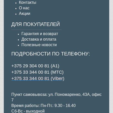
Контакты
О нас
Акции
ДЛЯ ПОКУПАТЕЛЕЙ
Гарантия и возврат
Д
оставка и оплата
Полезные новости
ПОДРОБНОСТИ ПО ТЕЛЕФОНУ:
+375 29 304 00 81 (А1)
+375 33 344 00 81 (МТС)
+375 33 344 00 81 (Viber)
Пункт самовывоза: ул. Пономаренко, 43А, офис
7
Время работы: Пн-Пт.: 9.30 - 16.40
Сб-Вс - выходной