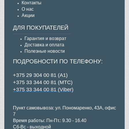
Контакты
О нас
Акции
ДЛЯ ПОКУПАТЕЛЕЙ
Гарантия и возврат
Д
оставка и оплата
Полезные новости
ПОДРОБНОСТИ ПО ТЕЛЕФОНУ:
+375 29 304 00 81 (А1)
+375 33 344 00 81 (МТС)
+375 33 344 00 81 (Viber)
Пункт самовывоза: ул. Пономаренко, 43А, офис
7
Время работы: Пн-Пт.: 9.30 - 16.40
Сб-Вс - выходной