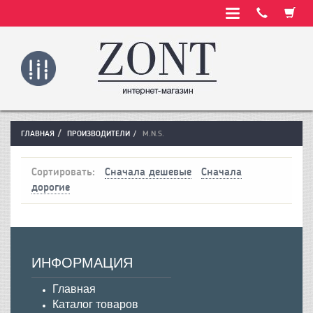
ГЛАВНАЯ
ПРОИЗВОДИТЕЛИ
M.N.S.
Сортировать:
Сначала дешевые
Сначала
дорогие
ИНФОРМАЦИЯ
Главная
Каталог товаров