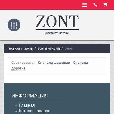
ГЛАВНАЯ
ЗОНТЫ
ЗОНТЫ МУЖСКИЕ
UTEKI
Сортировать:
Сначала дешевые
Сначала
дорогие
ИНФОРМАЦИЯ
Главная
Каталог товаров