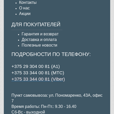
Контакты
О нас
Акции
ДЛЯ ПОКУПАТЕЛЕЙ
Гарантия и возврат
Д
оставка и оплата
Полезные новости
ПОДРОБНОСТИ ПО ТЕЛЕФОНУ:
+375 29 304 00 81 (А1)
+375 33 344 00 81 (МТС)
+375 33 344 00 81 (Viber)
Пункт самовывоза: ул. Пономаренко, 43А, офис
7
Время работы: Пн-Пт.: 9.30 - 16.40
Сб-Вс - выходной