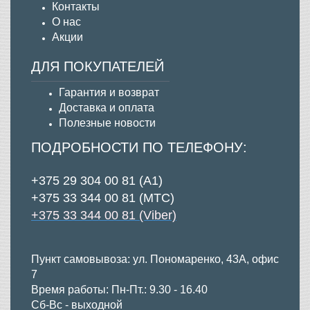
Контакты
О нас
Акции
ДЛЯ ПОКУПАТЕЛЕЙ
Гарантия и возврат
Д
оставка и оплата
Полезные новости
ПОДРОБНОСТИ ПО ТЕЛЕФОНУ:
+375 29 304 00 81 (А1)
+375 33 344 00 81 (МТС)
+375 33 344 00 81 (Viber)
Пункт самовывоза: ул. Пономаренко, 43А, офис
7
Время работы: Пн-Пт.: 9.30 - 16.40
Сб-Вс - выходной