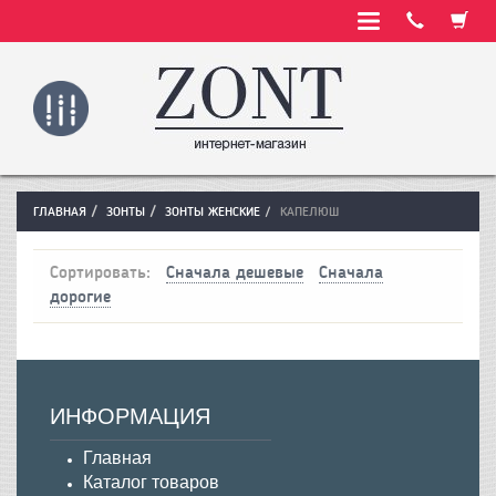
ГЛАВНАЯ
ЗОНТЫ
ЗОНТЫ ЖЕНСКИЕ
КАПЕЛЮШ
Сортировать:
Сначала дешевые
Сначала
дорогие
ИНФОРМАЦИЯ
Главная
Каталог товаров