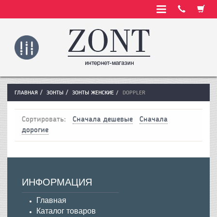
ГЛАВНАЯ
ЗОНТЫ
ЗОНТЫ ЖЕНСКИЕ
DOPPLER
Сортировать:
Сначала дешевые
Сначала
дорогие
ИНФОРМАЦИЯ
Главная
Каталог товаров