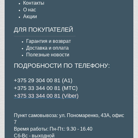
Контакты
О нас
Акции
ДЛЯ ПОКУПАТЕЛЕЙ
Гарантия и возврат
Д
оставка и оплата
Полезные новости
ПОДРОБНОСТИ ПО ТЕЛЕФОНУ:
+375 29 304 00 81 (А1)
+375 33 344 00 81 (МТС)
+375 33 344 00 81 (Viber)
Пункт самовывоза: ул. Пономаренко, 43А, офис
7
Время работы: Пн-Пт.: 9.30 - 16.40
Сб-Вс - выходной