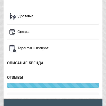
Доставка
Оплата
Гарантия и возврат
ОПИСАНИЕ БРЕНДА
ОТЗЫВЫ
100%
Complete