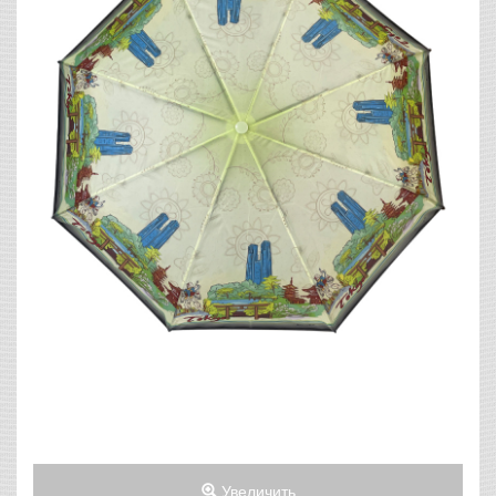
Увеличить