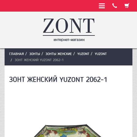
ГЛАВНАЯ
ЗОНТЫ
ЗОНТЫ ЖЕНСКИЕ
YUZONT
YUZONT
ЗОНТ ЖЕНСКИЙ YUZONT 2062-1
ЗОНТ ЖЕНСКИЙ YUZONT 2062-1