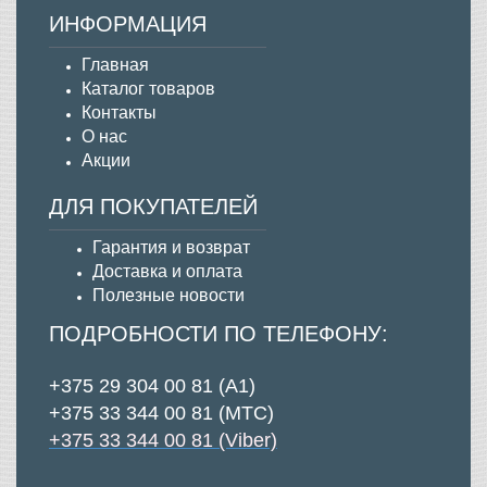
ИНФОРМАЦИЯ
Главная
Каталог товаров
Контакты
О нас
Акции
ДЛЯ ПОКУПАТЕЛЕЙ
Гарантия и возврат
Д
оставка и оплата
Полезные новости
ПОДРОБНОСТИ ПО ТЕЛЕФОНУ:
+375 29 304 00 81 (А1)
+375 33 344 00 81 (МТС)
+375 33 344 00 81 (Viber)