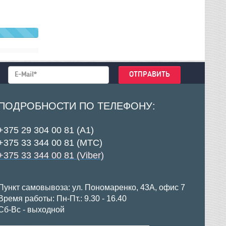
ПОДРОБНОСТИ ПО ТЕЛЕФОНУ:
+375 29 304 00 81 (А1)
+375 33 344 00 81 (МТС)
+375 33 344 00 81 (Viber)
Пункт самовывоза: ул. Пономаренко, 43А, офис 7
Время работы: Пн-Пт.: 9.30 - 16.40
Сб-Вс - выходной