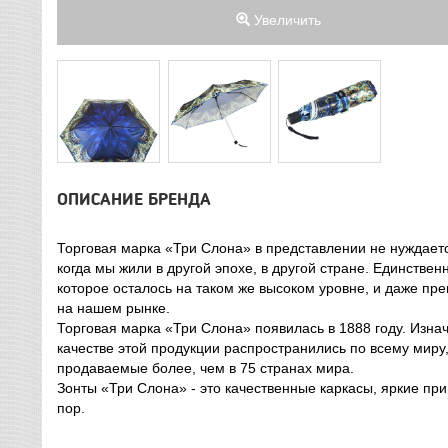
Увеличить
ОПИСАНИЕ БРЕНДА
Торговая марка «Три Слона» в представлении не нуждаетс
когда мы жили в другой эпохе, в другой стране. Единствен
которое осталось на таком же высоком уровне, и даже пре
на нашем рынке.
Торговая марка «Три Слона» появилась в 1888 году. Изнач
качестве этой продукции распространились по всему миру,
продаваемые более, чем в 75 странах мира.
Зонты «Три Слона» - это качественные каркасы, яркие пр
пор.