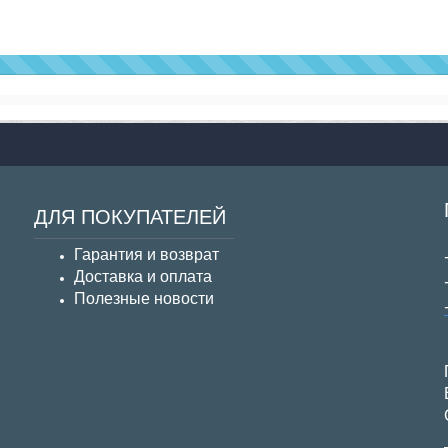
100%
Complete
ДЛЯ ПОКУПАТЕЛЕЙ
Гарантия и возврат
Д
оставка и оплата
Полезные новости