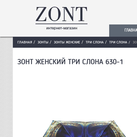
ГЛАВН
ГЛАВНАЯ
ЗОНТЫ
ЗОНТЫ ЖЕНСКИЕ
ТРИ СЛОНА
ТРИ СЛОНА
ЗО
ЗОНТ ЖЕНСКИЙ ТРИ СЛОНА 630-1