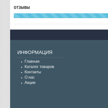
ОТЗЫВЫ
ИНФОРМАЦИЯ
Главная
Каталог товаров
Контакты
О нас
Акции