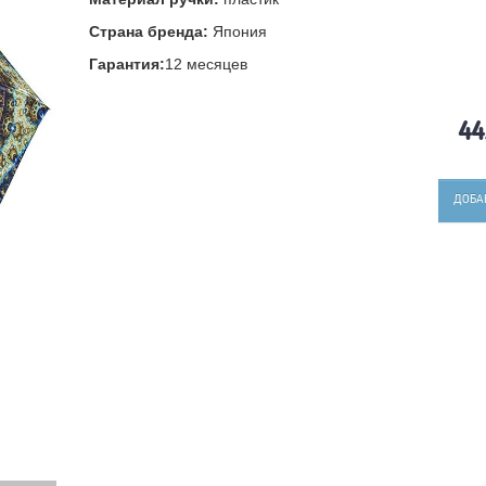
Страна бренда:
Япония
Гарантия:
12 месяцев
44
ДОБА