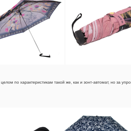
целом по характеристикам такой же, как и зонт-автомат, но за уп