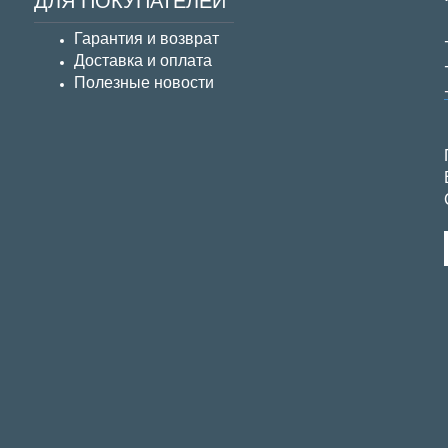
ДЛЯ ПОКУПАТЕЛЕЙ
Гарантия и возврат
Д
оставка и оплата
Полезные новости