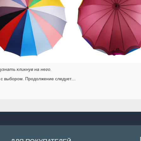
знать кликнув на него.
я с выбором. Продолжение следует…