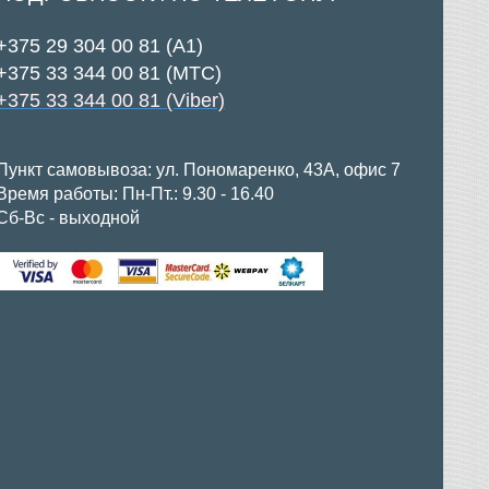
+375 29 304 00 81 (А1)
+375 33 344 00 81 (МТС)
+375 33 344 00 81 (Viber)
Пункт самовывоза: ул. Пономаренко, 43А, офис 7
Время работы: Пн-Пт.: 9.30 - 16.40
Сб-Вс - выходной