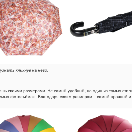
знать кликнув на него.
лишь своими размерами. Не самый удобный, но один из самых стиль
емых фотосъёмок. Благодаря своим размерам – самый прочный и 