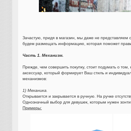
Зачастую, придя в магазин, мы даже не представляем 
будем размещать информацию, которая поможет правил
Часть 1. Механизм.
Прежде, чем совершить покупку, стоит подумать о том, 
аксессуар, который формирует Ваш стиль и индивидуал
механизмов:
1) Механика.
Открывается и закрывается в ручную. На ручке отсутс
Однозначный выбор для девушек, которым нужен зонтик,
Примеры: