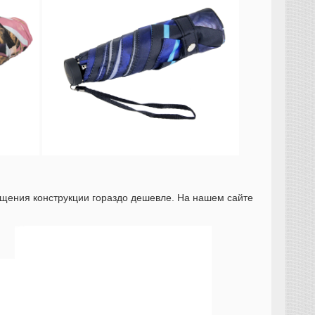
рощения конструкции гораздо дешевле. На нашем сайте