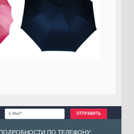
ПОДРОБНОСТИ ПО ТЕЛЕФОНУ: