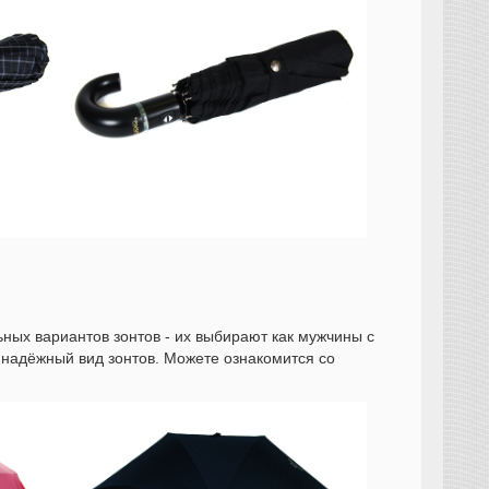
ных вариантов зонтов - их выбирают как мужчины с
надёжный вид зонтов. Можете ознакомится со