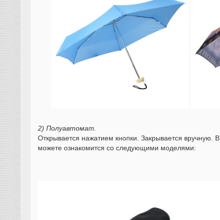
2) Полуавтомат.
Открывается нажатием кнопки. Закрывается вручную. В 
можете ознакомится со следующими моделями: