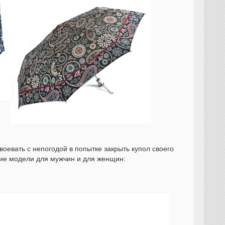
воевать с непогодой в попытке закрыть купол своего
щие модели для мужчин и для женщин: