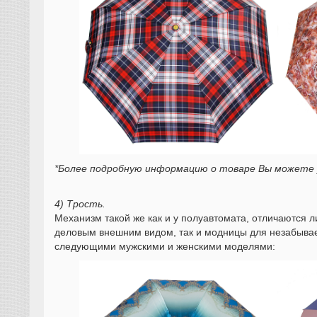
*Более подробную информацию о товаре Вы можете у
4) Трость.
Механизм такой же как и у полуавтомата, отличаются 
деловым внешним видом, так и модницы для незабыва
следующими мужскими и женскими моделями: