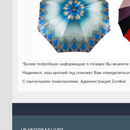
*Более подробную информацию о товаре Вы можете у
Надеемся, наш краткий гид поможет Вам определитьс
С наилучшими пожеланиями, Администрация Zontbel