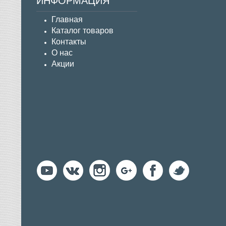
ИНФОРМАЦИЯ
Главная
Каталог товаров
Контакты
О нас
Акции