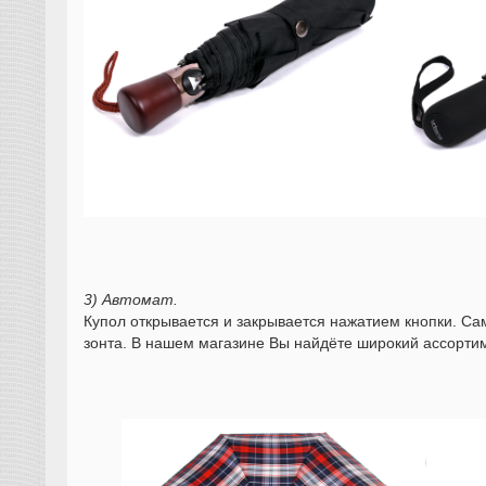
3) Автомат.
Купол открывается и закрывается нажатием кнопки. Сам
зонта. В нашем магазине Вы найдёте широкий ассорти