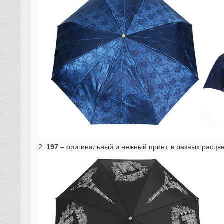
2.
197
– оригинальный и нежный принт, в разных расцв