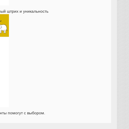
ный штрих и уникальность
нты помогут с выбором.