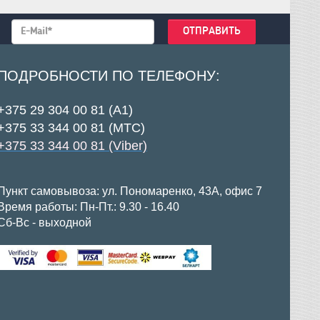
ПОДРОБНОСТИ ПО ТЕЛЕФОНУ:
+375 29 304 00 81 (А1)
+375 33 344 00 81 (МТС)
+375 33 344 00 81 (Viber)
Пункт самовывоза: ул. Пономаренко, 43А, офис 7
Время работы: Пн-Пт.: 9.30 - 16.40
Сб-Вс - выходной