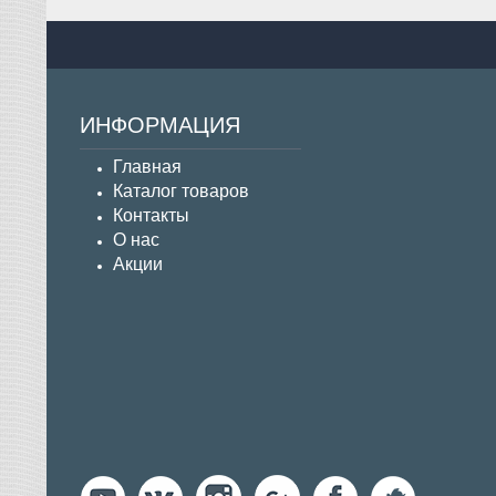
ИНФОРМАЦИЯ
Главная
Каталог товаров
Контакты
О нас
Акции