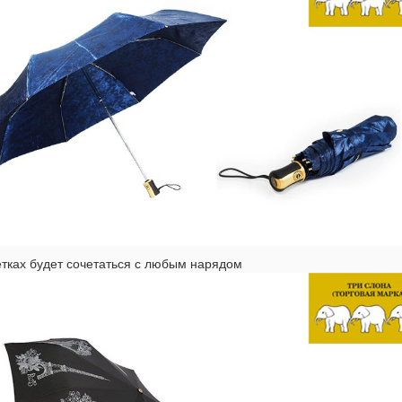
етках будет сочетаться с любым нарядом