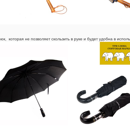
рюк, которая не позволяет скользить в руке и будет удобна в испол