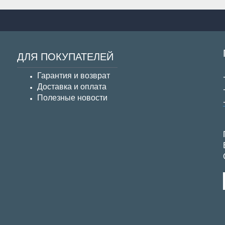
ДЛЯ ПОКУПАТЕЛЕЙ
Гарантия и возврат
Д
оставка и оплата
Полезные новости