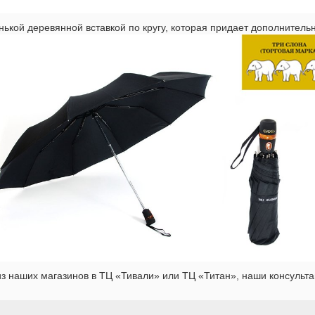
енькой деревянной вставкой по кругу, которая придает дополнитель
из наших магазинов в ТЦ «Тивали» или ТЦ «Титан», наши консульта