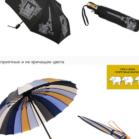
 приятные и не кричащие цвета