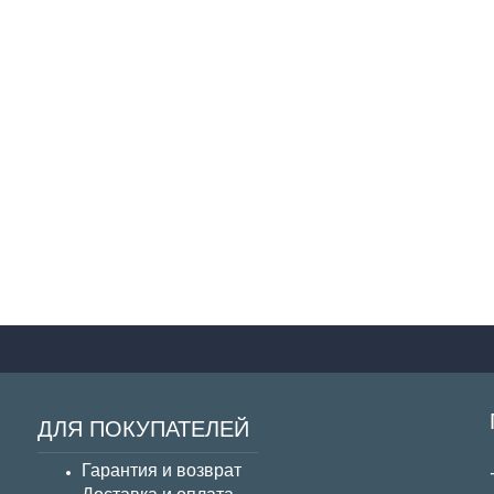
ДЛЯ ПОКУПАТЕЛЕЙ
Гарантия и возврат