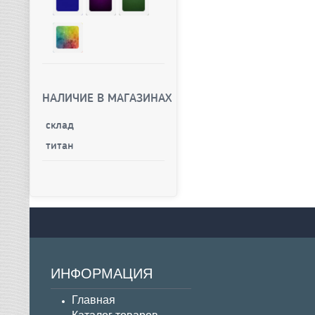
НАЛИЧИЕ В МАГАЗИНАХ
склад
титан
ИНФОРМАЦИЯ
Главная