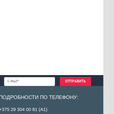
ПОДРОБНОСТИ ПО ТЕЛЕФОНУ:
+375 29 304 00 81 (А1)