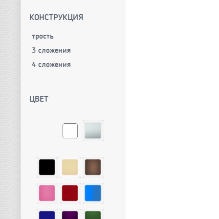
КОНСТРУКЦИЯ
трость
3 сложения
4 сложения
ЦВЕТ